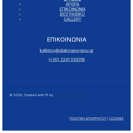
ΑΡΘΡΑ
ΕΠΙΚΟΙΝΩΝΙΑ
ΒΙΟΓΡΑΦΙΚΟ
GALLERY
ΕΠΙΚΟΙΝΩΝΙΑ
kallistos@diakogeorgiou.gr
(+30) 2241 029318
© 2026, Created with 💚 by
e-Marketing Center
ΠΟΛΙΤΙΚΗ ΑΠΟΡΡΗΤΟΥ
|
COOKIES