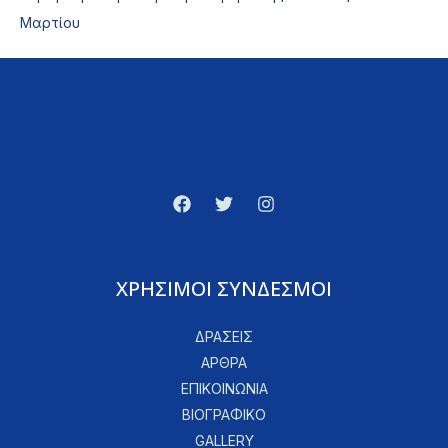
Μαρτίου
ΧΡΗΣΙΜΟΙ ΣΥΝΔΕΣΜΟΙ
ΔΡΑΣΕΙΣ
ΑΡΘΡΑ
ΕΠΙΚΟΙΝΩΝΙΑ
ΒΙΟΓΡΑΦΙΚΟ
GALLERY