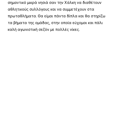
σημαντικό μικρά νησιά σαν την Χάλκη να διαθέτουν
αθλητικούς συλλόγους και να συμμετέχουν στα
πρωταθλήματα. Θα είμαι πάντα δίπλα και θα στηρίζω
τα βήματα της ομάδας, στην οποία εύχομαι και πάλι
καλή αγωνιστική σεζόν με πολλές νίκες.