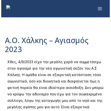
Α.Ο. Χάλκης – Αγιασμός
2023
Χθες, 4/9/2023 είχα την μεγάλη χαρά να συμμετάσχω
στον αγιασμό για την νέα αγωνιστική σεζόν του Α.Σ
Χάλκης. Η ομάδα είναι σε εξαιρετική κατάσταση τόσο
αγωνιστικά, όσο και διοικητικά και διαφαίνεται πως η
φετινή πορεία θα είναι ιδιαίτερα αισιόδοξη. Δεν μπορώ
να κρύψω την αδυναμία που έχω για τον συγκεκριμένο
σύλλογο, λόγω της καταγωγής μου από το νησί και της
μεγάλης αγάπης μου για αυτό. Είναι εξαιρετικά