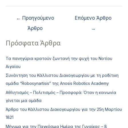
←
Προηγούμενο
Επόμενο Άρθρο
Άρθρο
→
Πρόσφατα Άρθρα
Τα πανηγύρια κρατούν ζωντανή την ψυχή του Νοτίου
Αιγαίου
Συνάντηση του Κάλλιστου Διακογεωργίου με τη ροδίτικη
ομάδα “Robosynartisis” της Anosis Robotics Academy
Αθλητισμός – Πολιτισμός – Προσφορά: Όταν η κοινωνία
γίνεται μια ομάδα
Άρθρο του Κάλλιστου Διακογεωργίου για την 25η Μαρτίου
1821
Μήνυμα για την Παγκόσμια Ημέρα της Γυναίκας – 8