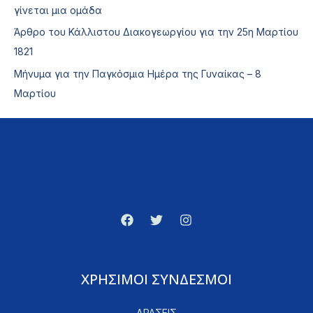
γίνεται μια ομάδα
Άρθρο του Κάλλιστου Διακογεωργίου για την 25η Μαρτίου
1821
Μήνυμα για την Παγκόσμια Ημέρα της Γυναίκας – 8
Μαρτίου
ΧΡΗΣΙΜΟΙ ΣΥΝΔΕΣΜΟΙ
ΔΡΑΣΕΙΣ