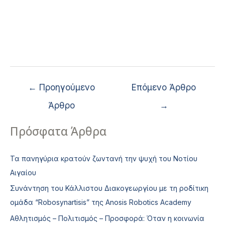
←
Προηγούμενο
Επόμενο Άρθρο
Άρθρο
→
Πρόσφατα Άρθρα
Τα πανηγύρια κρατούν ζωντανή την ψυχή του Νοτίου
Αιγαίου
Συνάντηση του Κάλλιστου Διακογεωργίου με τη ροδίτικη
ομάδα “Robosynartisis” της Anosis Robotics Academy
Αθλητισμός – Πολιτισμός – Προσφορά: Όταν η κοινωνία