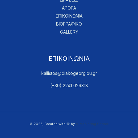
ΑΡΘΡΑ
ΕΠΙΚΟΙΝΩΝΙΑ
ΒΙΟΓΡΑΦΙΚΟ
GALLERY
ΕΠΙΚΟΙΝΩΝΙΑ
kallistos@diakogeorgiou.gr
(+30) 2241 029318
© 2026, Created with 💚 by
e-Marketing Center