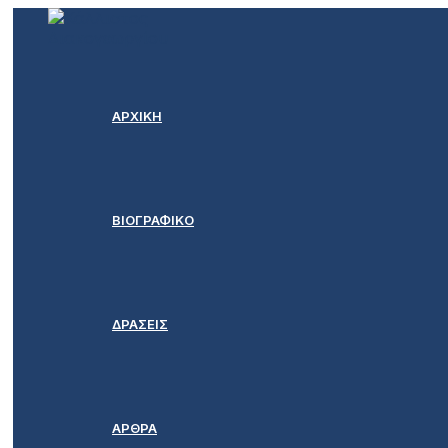
Μετάβαση
στο
περιεχόμενο
ΑΡΧΙΚΗ
ΒΙΟΓΡΑΦΙΚΟ
ΔΡΑΣΕΙΣ
ΑΡΘΡΑ