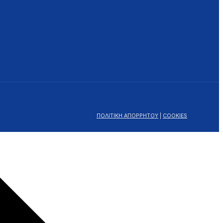
ΠΟΛΙΤΙΚΗ ΑΠΟΡΡΗΤΟΥ
|
COOKIES