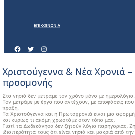
ΕΠΙΚΟΙΝΩΝΙΑ
Χριστούγεννα & Νέα Χρονιά –
προσμονής
Στα νησιά δεν μετράμε τον χρόνο μόνο με ημερολόγια.
Τον μετράμε με έργα που αντέχουν, με αποφάσεις που 
πράξη.
Τα Χριστούγεννα και η Πρωτοχρονιά είναι μια αφορμή 
και κυρίως τι ακόμη χρωστάμε στον τόπο μας.
Γιατί τα Δωδεκάνησα δεν ζητούν λόγια παρηγοριάς. Ζη
ιδιαιτερότητά τους ότι είναι νησιά και μακριά από τη