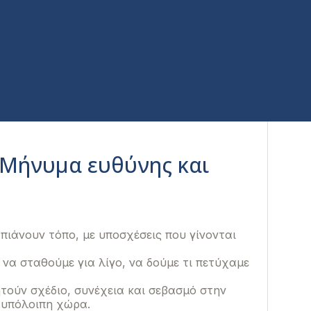
 Μήνυμα ευθύνης και
πιάνουν τόπο, με υποσχέσεις που γίνονται
να σταθούμε για λίγο, να δούμε τι πετύχαμε
τούν σχέδιο, συνέχεια και σεβασμό στην
ν υπόλοιπη χώρα.