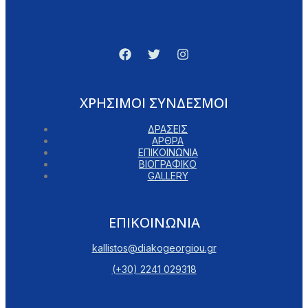
ΧΡΗΣΙΜΟΙ ΣΥΝΔΕΣΜΟΙ
ΔΡΑΣΕΙΣ
ΑΡΘΡΑ
ΕΠΙΚΟΙΝΩΝΙΑ
ΒΙΟΓΡΑΦΙΚΟ
GALLERY
ΕΠΙΚΟΙΝΩΝΙΑ
kallistos@diakogeorgiou.gr
(+30) 2241 029318