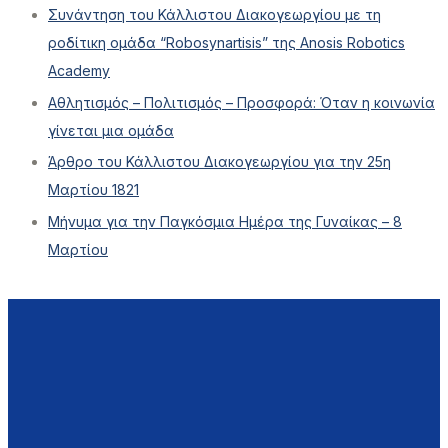
Συνάντηση του Κάλλιστου Διακογεωργίου με τη
ροδίτικη ομάδα “Robosynartisis” της Anosis Robotics
Academy
Αθλητισμός – Πολιτισμός – Προσφορά: Όταν η κοινωνία
γίνεται μια ομάδα
Άρθρο του Κάλλιστου Διακογεωργίου για την 25η
Μαρτίου 1821
Μήνυμα για την Παγκόσμια Ημέρα της Γυναίκας – 8
Μαρτίου