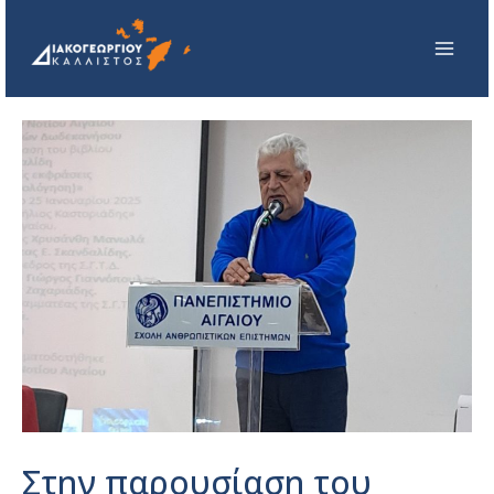
Στην παρουσίαση του