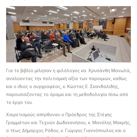
Για το βιβλίο μίλησαν η φιλόλογος κα. Χρυσάνθη Μανωλά,
αναλύοντας την πολιτισμική αξία των παροιμιών, καθώς
και ο ίδιος ο συγγραφέας, κ. Κώστας Ε. Σκανδαλίδης,
παρουσιάζοντας το όραμα και τη μεθοδολογία πίσω από
το έργο του.
Χαιρετισμούς απηύθυναν ο Πρόεδρος της Στέγης
Γραμμάτων και Τεχνών Δωδεκανήσου, κ. Μανόλης Μακρής,
ο τέως Δήμαρχος Ρόδου, κ. Γιώργος Γιαννόπουλος και ο