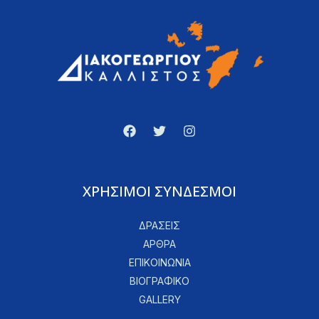
ΧΡΗΣΙΜΟΙ ΣΥΝΔΕΣΜΟΙ
ΔΡΑΣΕΙΣ
ΑΡΘΡΑ
ΕΠΙΚΟΙΝΩΝΙΑ
ΒΙΟΓΡΑΦΙΚΟ
GALLERY