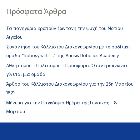
Πρόσφατα Άρθρα
Τα πανηγύρια κρατούν ζωντανή την ψυχή του Νοτίου
Αιγαίου
Συνάντηση του Κάλλιστου Διακογεωργίου με τη ροδίτικη
ομάδα “Robosynartisis” της Anosis Robotics Academy
Αθλητισμός – Πολιτισμός – Προσφορά: Όταν η κοινωνία
γίνεται μια ομάδα
Άρθρο του Κάλλιστου Διακογεωργίου για την 25η Μαρτίου
1821
Μήνυμα για την Παγκόσμια Ημέρα της Γυναίκας – 8
Μαρτίου