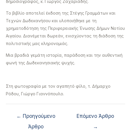
δημοσιογράφος, κ. Γιώργος Ζαχαριάδης.
Το βιβλίο αποτελεί έκδοση της Στέγης Γραμμάτων και
Τεχνών Δωδεκανήσου και υλοποιήθηκε με τη
χρηματοδότηση της Περιφερειακής Ένωσης Δήμων Νοτίου
Αιγαίου. Διανέμεται δωρεάν, ενισχύοντας τη διάδοση της
πολιτιστικής μας κληρονομιάς.
Μια βραδιά γεμάτη ιστορία, παράδοση και την αυθεντική
φωνή της Δωδεκανησιακής ψυχής.
Στη φωτογραφία με τον αγαπητό φίλο, τ. Δήμαρχο
Ρόδου, Γιώργο Γιαννόπουλο.
←
Προηγούμενο
Επόμενο Άρθρο
Άρθρο
→