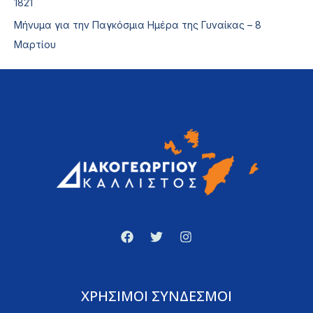
1821
Μήνυμα για την Παγκόσμια Ημέρα της Γυναίκας – 8
Μαρτίου
ΧΡΗΣΙΜΟΙ ΣΥΝΔΕΣΜΟΙ