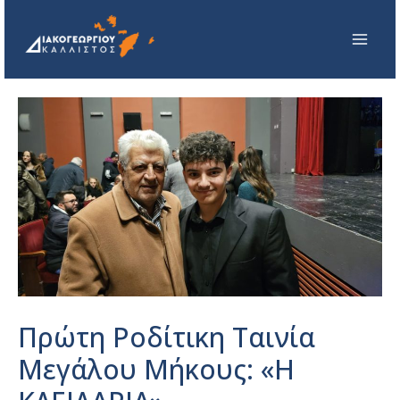
Πρώτη Ροδίτικη Ταινία
Μεγάλου Μήκους: «Η