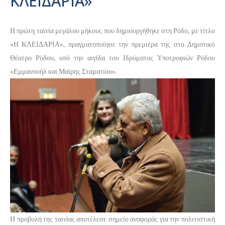
ΚΛΕΙΔΑΡΙΑ»
Η πρώτη ταινία μεγάλου μήκους που δημιουργήθηκε στη Ρόδο, με τίτλο
«Η ΚΛΕΙΔΑΡΙΑ», πραγματοποίησε την πρεμιέρα της στο Δημοτικό
Θέατρο Ρόδου, υπό την αιγίδα του Ιδρύματος Υποτροφιών Ρόδου
«Εμμανουήλ και Μαίρης Σταματίου».
Η προβολή της ταινίας αποτέλεσε σημείο αναφοράς για την πολιτιστική