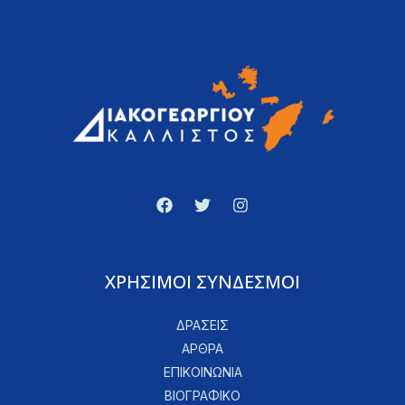
ΧΡΗΣΙΜΟΙ ΣΥΝΔΕΣΜΟΙ
ΔΡΑΣΕΙΣ
ΑΡΘΡΑ
ΕΠΙΚΟΙΝΩΝΙΑ
ΒΙΟΓΡΑΦΙΚΟ