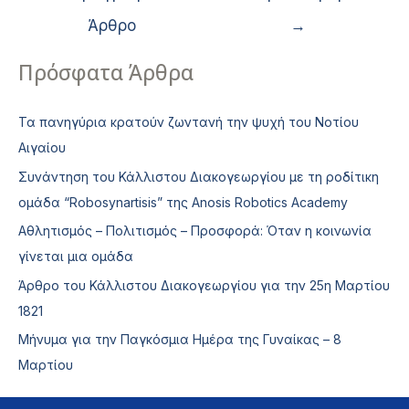
Άρθρο
→
Πρόσφατα Άρθρα
Τα πανηγύρια κρατούν ζωντανή την ψυχή του Νοτίου
Αιγαίου
Συνάντηση του Κάλλιστου Διακογεωργίου με τη ροδίτικη
ομάδα “Robosynartisis” της Anosis Robotics Academy
Αθλητισμός – Πολιτισμός – Προσφορά: Όταν η κοινωνία
γίνεται μια ομάδα
Άρθρο του Κάλλιστου Διακογεωργίου για την 25η Μαρτίου
1821
Μήνυμα για την Παγκόσμια Ημέρα της Γυναίκας – 8
Μαρτίου