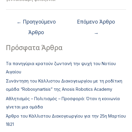
←
Προηγούμενο
Επόμενο Άρθρο
Άρθρο
→
Πρόσφατα Άρθρα
Τα πανηγύρια κρατούν ζωντανή την ψυχή του Νοτίου
Αιγαίου
Συνάντηση του Κάλλιστου Διακογεωργίου με τη ροδίτικη
ομάδα “Robosynartisis” της Anosis Robotics Academy
Αθλητισμός – Πολιτισμός – Προσφορά: Όταν η κοινωνία
γίνεται μια ομάδα
Άρθρο του Κάλλιστου Διακογεωργίου για την 25η Μαρτίου
1821