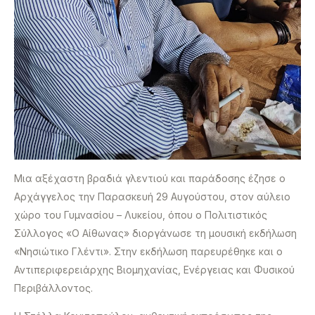
Μια αξέχαστη βραδιά γλεντιού και παράδοσης έζησε ο
Αρχάγγελος την Παρασκευή 29 Αυγούστου, στον αύλειο
χώρο του Γυμνασίου – Λυκείου, όπου ο Πολιτιστικός
Σύλλογος «Ο Αίθωνας» διοργάνωσε τη μουσική εκδήλωση
«Νησιώτικο Γλέντι». Στην εκδήλωση παρευρέθηκε και ο
Αντιπεριφερειάρχης Βιομηχανίας, Ενέργειας και Φυσικού
Περιβάλλοντος.