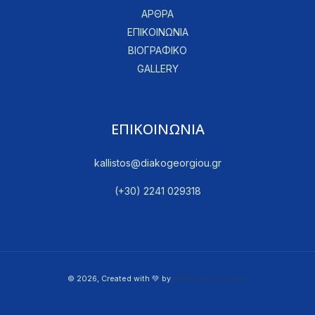
ΑΡΘΡΑ
ΕΠΙΚΟΙΝΩΝΙΑ
ΒΙΟΓΡΑΦΙΚΟ
GALLERY
ΕΠΙΚΟΙΝΩΝΙΑ
kallistos@diakogeorgiou.gr
(+30) 2241 029318
© 2026, Created with 💚 by
e-Marketing Center