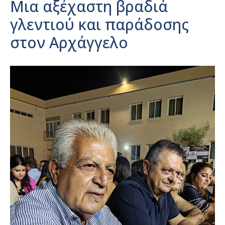
Μια αξέχαστη βραδιά
γλεντιού και παράδοσης
στον Αρχάγγελο