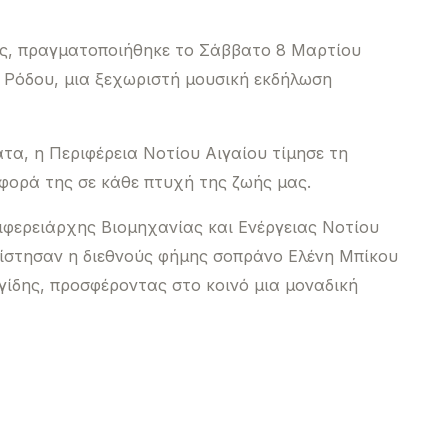
ς, πραγματοποιήθηκε το Σάββατο 8 Μαρτίου
 Ρόδου, μια ξεχωριστή μουσική εκδήλωση
τα, η Περιφέρεια Νοτίου Αιγαίου τίμησε τη
σφορά της σε κάθε πτυχή της ζωής μας.
ριφερειάρχης Βιομηχανίας και Ενέργειας Νοτίου
ίστησαν η διεθνούς φήμης σοπράνο Ελένη Μπίκου
γίδης, προσφέροντας στο κοινό μια μοναδική