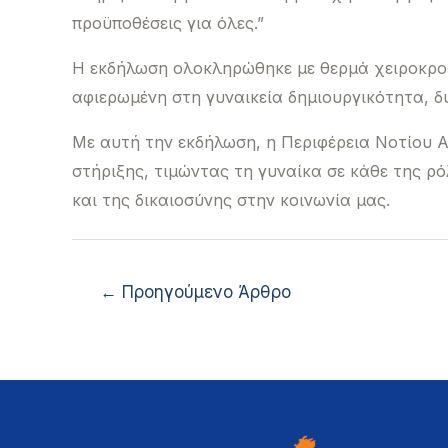
προϋποθέσεις για όλες.”
Η εκδήλωση ολοκληρώθηκε με θερμά χειροκροτ
αφιερωμένη στη γυναικεία δημιουργικότητα, δ
Με αυτή την εκδήλωση, η Περιφέρεια Νοτίου Α
στήριξης, τιμώντας τη γυναίκα σε κάθε της ρ
και της δικαιοσύνης στην κοινωνία μας.
←
Προηγούμενο Άρθρο