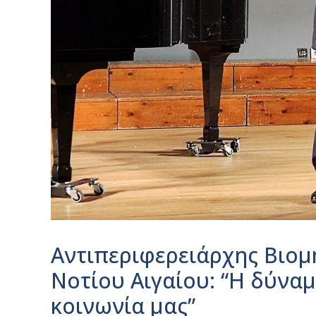
Αντιπεριφερειάρχης Βιομη
Νοτίου Αιγαίου: “Η δύναμ
κοινωνία μας”