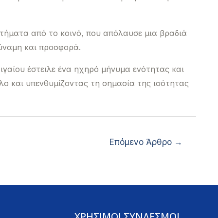
ήματα από το κοινό, που απόλαυσε μια βραδιά
ύναμη και προσφορά.
ιγαίου έστειλε ένα ηχηρό μήνυμα ενότητας και
όλο και υπενθυμίζοντας τη σημασία της ισότητας
Επόμενο Άρθρο
→
ΧΡΗΣΙΜΟΙ ΣΥΝΔΕΣΜΟΙ