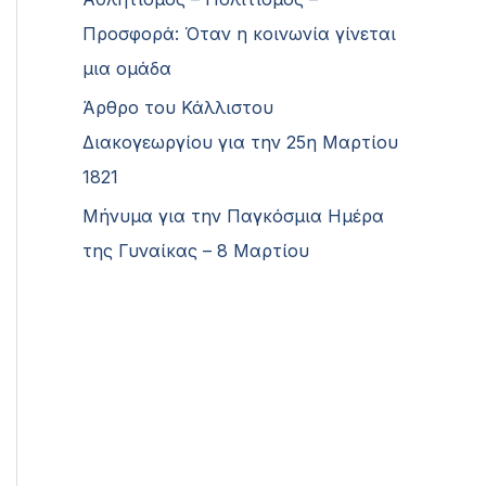
Προσφορά: Όταν η κοινωνία γίνεται
μια ομάδα
Άρθρο του Κάλλιστου
Διακογεωργίου για την 25η Μαρτίου
1821
Μήνυμα για την Παγκόσμια Ημέρα
της Γυναίκας – 8 Μαρτίου