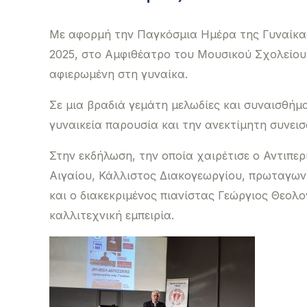
Με αφορμή την Παγκόσμια Ημέρα της Γυναίκα
2025, στο Αμφιθέατρο του Μουσικού Σχολείου
αφιερωμένη στη γυναίκα.
Σε μια βραδιά γεμάτη μελωδίες και συναισθήμα
γυναικεία παρουσία και την ανεκτίμητη συνει
Στην εκδήλωση, την οποία χαιρέτισε ο Αντιπε
Αιγαίου, Κάλλιστος Διακογεωργίου, πρωταγων
και ο διακεκριμένος πιανίστας Γεώργιος Θεολο
καλλιτεχνική εμπειρία.