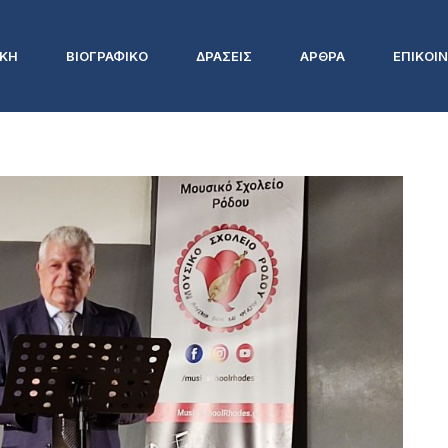
ΙΚΗ
ΒΙΟΓΡΑΦΙΚΟ
ΔΡΑΣΕΙΣ
ΑΡΘΡΑ
ΕΠΙΚΟΙ