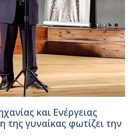
χανίας και Ενέργειας
η της γυναίκας φωτίζει την