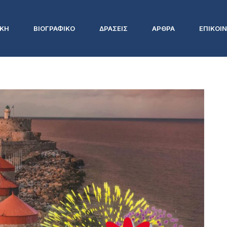
ΙΚΗ
ΒΙΟΓΡΑΦΙΚΟ
ΔΡΑΣΕΙΣ
ΑΡΘΡΑ
ΕΠΙΚΟΙ