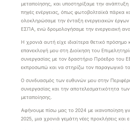
μεταποίησης, και υποστηρίξαμε την ανάπτυξη
πηγές ενέργειας, όπως φωτοβολταϊκά πάρκα κα
ολοκληρώσαμε την ένταξη ενεργειακών έργων
ΕΣΠΑ, ενώ δρομολογήσαμε την ενεργειακή αν
Η χρονιά αυτή είχε ιδιαίτερα θετικό πρόσημο 
επανεκλογή μου στη Διοίκηση του Επιμελητηρί
συνεργασίας με τον δραστήριο Πρόεδρο του Ε
εκπροσωπώ και να στηρίζω τον παραγωγικό το
Ο συνδυασμός των ευθυνών μου στην Περιφέρει
συνεργασίας και την αποτελεσματικότητα των
μεταποίησης.
Αφήνουμε πίσω μας το 2024 με ικανοποίηση γι
2025, μια χρονιά γεμάτη νέες προκλήσεις και ε