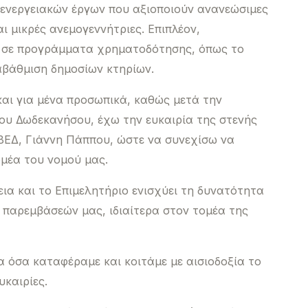
 ενεργειακών έργων που αξιοποιούν ανανεώσιμες
ι μικρές ανεμογεννήτριες. Επιπλέον,
 σε προγράμματα χρηματοδότησης, όπως το
αβάθμιση δημοσίων κτηρίων.
και για μένα προσωπικά, καθώς μετά την
ου Δωδεκανήσου, έχω την ευκαιρία της στενής
ΒΕΔ, Γιάννη Πάππου, ώστε να συνεχίσω να
μέα του νομού μας.
α και το Επιμελητήριο ενισχύει τη δυνατότητα
 παρεμβάσεών μας, ιδιαίτερα στον τομέα της
α όσα καταφέραμε και κοιτάμε με αισιοδοξία το
υκαιρίες.