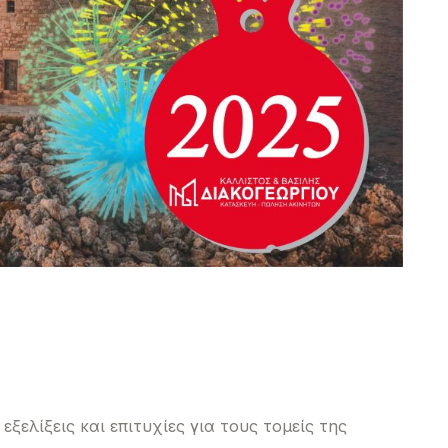
ξελίξεις και επιτυχίες για τους τομείς της