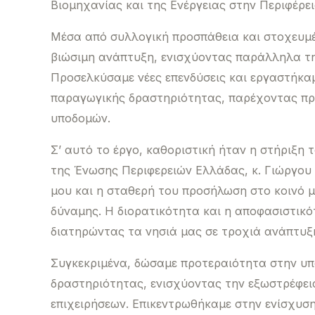
Βιομηχανίας και της Ενέργειας στην Περιφέρει
Μέσα από συλλογική προσπάθεια και στοχευμέ
βιώσιμη ανάπτυξη, ενισχύοντας παράλληλα τη
Προσελκύσαμε νέες επενδύσεις και εργαστήκαμ
παραγωγικής δραστηριότητας, παρέχοντας πρ
υποδομών.
Σ’ αυτό το έργο, καθοριστική ήταν η στήριξη
της Ένωσης Περιφερειών Ελλάδας, κ. Γιώργου
μου και η σταθερή του προσήλωση στο κοινό 
δύναμης. Η διορατικότητα και η αποφασιστικ
διατηρώντας τα νησιά μας σε τροχιά ανάπτυξ
Συγκεκριμένα, δώσαμε προτεραιότητα στην υπ
δραστηριότητας, ενισχύοντας την εξωστρέφεια
επιχειρήσεων. Επικεντρωθήκαμε στην ενίσχυσ