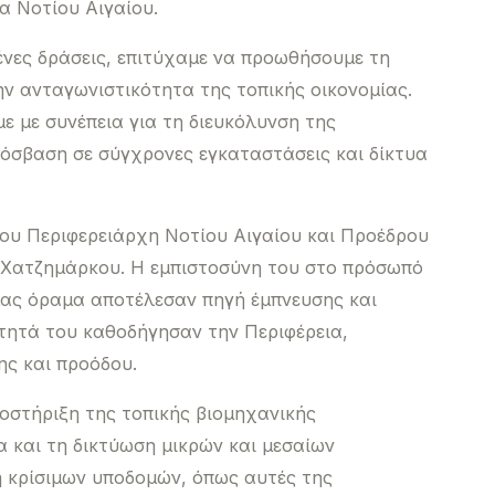
α Νοτίου Αιγαίου.
νες δράσεις, επιτύχαμε να προωθήσουμε τη
ν ανταγωνιστικότητα της τοπικής οικονομίας.
ε με συνέπεια για τη διευκόλυνση της
όσβαση σε σύγχρονες εγκαταστάσεις και δίκτυα
 του Περιφερειάρχη Νοτίου Αιγαίου και Προέδρου
 Χατζημάρκου. Η εμπιστοσύνη του στο πρόσωπό
μας όραμα αποτέλεσαν πηγή έμπνευσης και
ότητά του καθοδήγησαν την Περιφέρεια,
ης και προόδου.
οστήριξη της τοπικής βιομηχανικής
 και τη δικτύωση μικρών και μεσαίων
η κρίσιμων υποδομών, όπως αυτές της