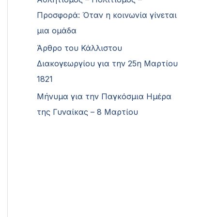
Προσφορά: Όταν η κοινωνία γίνεται
μια ομάδα
Άρθρο του Κάλλιστου
Διακογεωργίου για την 25η Μαρτίου
1821
Μήνυμα για την Παγκόσμια Ημέρα
της Γυναίκας – 8 Μαρτίου