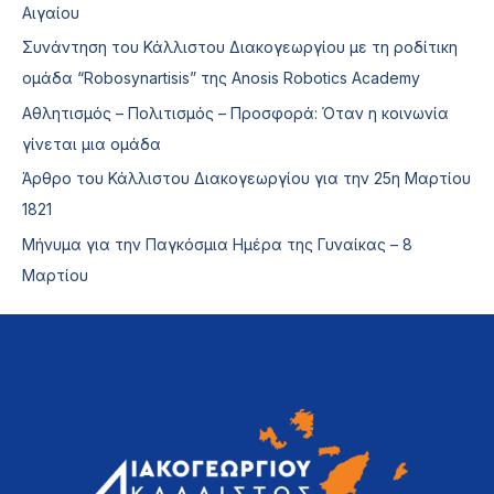
Αιγαίου
Συνάντηση του Κάλλιστου Διακογεωργίου με τη ροδίτικη
ομάδα “Robosynartisis” της Anosis Robotics Academy
Αθλητισμός – Πολιτισμός – Προσφορά: Όταν η κοινωνία
γίνεται μια ομάδα
Άρθρο του Κάλλιστου Διακογεωργίου για την 25η Μαρτίου
1821
Μήνυμα για την Παγκόσμια Ημέρα της Γυναίκας – 8
Μαρτίου