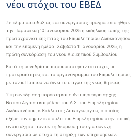
νέοι στόχοι του ΕΒΕΔ
Σε κλίμα αισιοδοξίας και συνεργασίας πραγματοποιήθηκε
την Παρασκευή 10 Ιανουαρίου 2025 η εκδήλωση κοπής της
πρωτοχρονιάτικης πίτας του Επιμελητηρίου Δωδεκανήσου
και την επόμενη ημέρα, Σάββατο 11 Ιανουαρίου 2025, η
πρώτη συνεδρίαση του νέου Διοικητικού Συμβουλίου.
Κατά τη συνεδρίαση παρουσιάστηκαν οι στόχοι, οι
προτεραιότητες και το οργανόγραμμα του Επιμελητηρίου,
με τον κ. Πάππου να δίνει το στίγμα της νέας θητείας.
Στη συνεδρίαση παρέστη και ο Αντιπεριφερειάρχης
Νοτίου Αιγαίου και μέλος του Δ.Σ. του Επιμελητηρίου
Δωδεκανήσου, κ. Κάλλιστος Διακογεωργίου, ο οποίος
εξήρε τον σημαντικό ρόλο του Επιμελητηρίου στην τοπική
ανάπτυξη και τόνισε τη δέσμευσή του για συνεχή
συνεργασία με στόχο τη στήριξη των επιχειρήσεων.