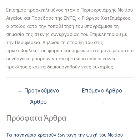
Επίσημος προσκεκλημένος ήταν ο Περιφερειάρχης Νοτίου
Αιγαίου και Πρόεδρος της ΕΝΠΕ, κ. Γιώργος Χατζημάρκος,
ο οποίος κατά την τοποθέτησή του υπογράμμισε τη
σημασία της στενής συνεργασίας του Επιμελητηρίου με
την Περιφέρεια. Δήλωσε τη στήριξή του στις
πρωτοβουλίες του φορέα και σημείωσε ότι μόνο μέσα από
συνέργειες μπορούν να αντιμετωπιστούν οι κοινές
προκλήσεις και να δημιουργηθούν νέες ευκαιρίες.
←
Προηγούμενο
Επόμενο Άρθρο
Άρθρο
→
Πρόσφατα Άρθρα
Τα πανηγύρια κρατούν ζωντανή την ψυχή του Νοτίου